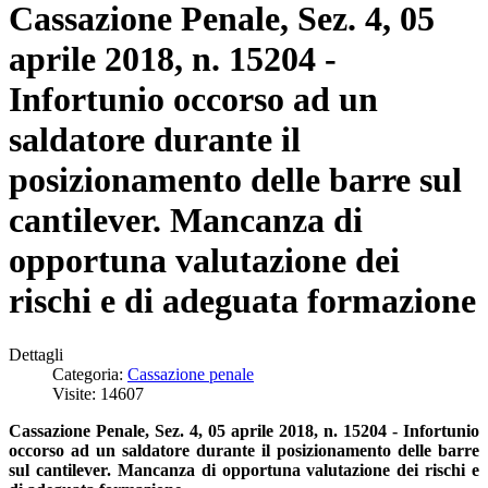
Cassazione Penale, Sez. 4, 05
aprile 2018, n. 15204 -
Infortunio occorso ad un
saldatore durante il
posizionamento delle barre sul
cantilever. Mancanza di
opportuna valutazione dei
rischi e di adeguata formazione
Dettagli
Categoria:
Cassazione penale
Visite: 14607
Cassazione Penale, Sez. 4, 05 aprile 2018, n. 15204 - Infortunio
occorso ad un saldatore durante il posizionamento delle barre
sul cantilever. Mancanza di opportuna valutazione dei rischi e