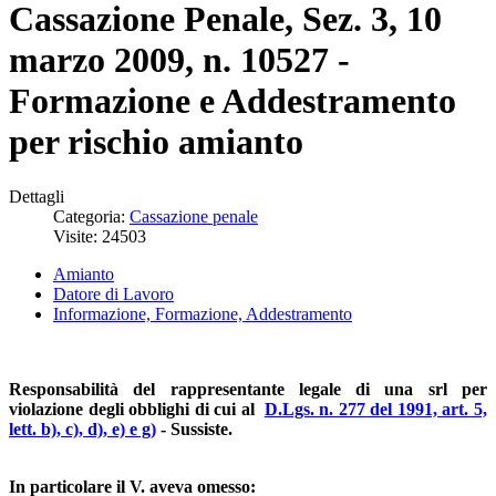
Cassazione Penale, Sez. 3, 10
marzo 2009, n. 10527 -
Formazione e Addestramento
per rischio amianto
Dettagli
Categoria:
Cassazione penale
Visite: 24503
Amianto
Datore di Lavoro
Informazione, Formazione, Addestramento
Responsabilità del rappresentante legale di una srl per
violazione degli obblighi di cui al
D.Lgs. n. 277 del 1991, art. 5,
lett. b), c), d), e) e g)
- Sussiste.
In particolare il V. aveva omesso: