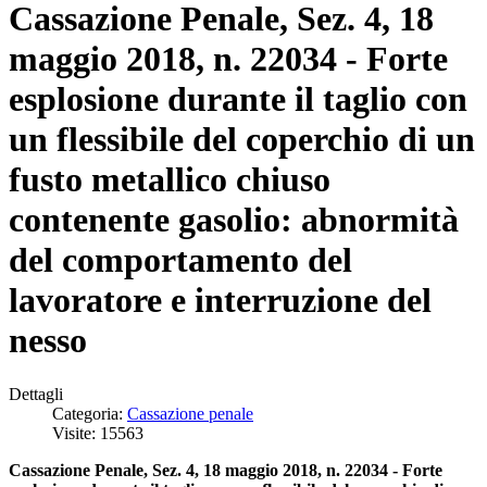
Cassazione Penale, Sez. 4, 18
maggio 2018, n. 22034 - Forte
esplosione durante il taglio con
un flessibile del coperchio di un
fusto metallico chiuso
contenente gasolio: abnormità
del comportamento del
lavoratore e interruzione del
nesso
Dettagli
Categoria:
Cassazione penale
Visite: 15563
Cassazione Penale, Sez. 4, 18 maggio 2018, n. 22034 - Forte