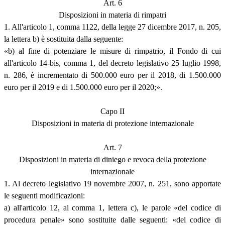
Art. 6
Disposizioni in materia di rimpatri
1. All'articolo 1, comma 1122, della legge 27 dicembre 2017, n. 205,
la lettera b) è sostituita dalla seguente:
«b) al fine di potenziare le misure di rimpatrio, il Fondo di cui
all'articolo 14-bis, comma 1, del decreto legislativo 25 luglio 1998,
n. 286, è incrementato di 500.000 euro per il 2018, di 1.500.000
euro per il 2019 e di 1.500.000 euro per il 2020;».
Capo II
Disposizioni in materia di protezione internazionale
Art. 7
Disposizioni in materia di diniego e revoca della protezione
internazionale
1. Al decreto legislativo 19 novembre 2007, n. 251, sono apportate
le seguenti modificazioni:
a) all'articolo 12, al comma 1, lettera c), le parole «del codice di
procedura penale» sono sostituite dalle seguenti: «del codice di