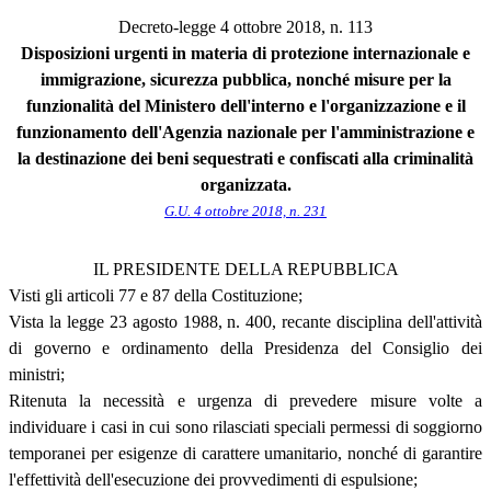
Decreto-legge 4 ottobre 2018, n. 113
Disposizioni urgenti in materia di protezione internazionale e
immigrazione, sicurezza pubblica, nonché misure per la
funzionalità del Ministero dell'interno e l'organizzazione e il
funzionamento dell'Agenzia nazionale per l'amministrazione e
la destinazione dei beni sequestrati e confiscati alla criminalità
organizzata.
G.U. 4 ottobre 2018, n. 231
IL PRESIDENTE DELLA REPUBBLICA
Visti gli articoli 77 e 87 della Costituzione;
Vista la legge 23 agosto 1988, n. 400, recante disciplina dell'attività
di governo e ordinamento della Presidenza del Consiglio dei
ministri;
Ritenuta la necessità e urgenza di prevedere misure volte a
individuare i casi in cui sono rilasciati speciali permessi di soggiorno
temporanei per esigenze di carattere umanitario, nonché di garantire
l'effettività dell'esecuzione dei provvedimenti di espulsione;