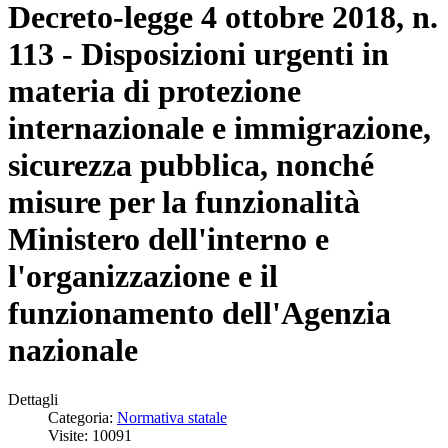
Decreto-legge 4 ottobre 2018, n.
113 - Disposizioni urgenti in
materia di protezione
internazionale e immigrazione,
sicurezza pubblica, nonché
misure per la funzionalità
Ministero dell'interno e
l'organizzazione e il
funzionamento dell'Agenzia
nazionale
Dettagli
Categoria:
Normativa statale
Visite: 10091