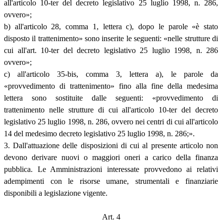
all'articolo 10-ter del decreto legislativo 25 luglio 1998, n. 286,
ovvero»;
b) all'articolo 28, comma 1, lettera c), dopo le parole «è stato
disposto il trattenimento» sono inserite le seguenti: «nelle strutture di
cui all'art. 10-ter del decreto legislativo 25 luglio 1998, n. 286
ovvero»;
c) all'articolo 35-bis, comma 3, lettera a), le parole da
«provvedimento di trattenimento» fino alla fine della medesima
lettera sono sostituite dalle seguenti: «provvedimento di
trattenimento nelle strutture di cui all'articolo 10-ter del decreto
legislativo 25 luglio 1998, n. 286, ovvero nei centri di cui all'articolo
14 del medesimo decreto legislativo 25 luglio 1998, n. 286;».
3. Dall'attuazione delle disposizioni di cui al presente articolo non
devono derivare nuovi o maggiori oneri a carico della finanza
pubblica. Le Amministrazioni interessate provvedono ai relativi
adempimenti con le risorse umane, strumentali e finanziarie
disponibili a legislazione vigente.
Art. 4