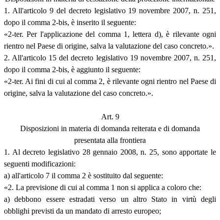
1. All'articolo 9 del decreto legislativo 19 novembre 2007, n. 251,
dopo il comma 2-bis, è inserito il seguente:
«2-ter. Per l'applicazione del comma 1, lettera d), è rilevante ogni
rientro nel Paese di origine, salva la valutazione del caso concreto.».
2. All'articolo 15 del decreto legislativo 19 novembre 2007, n. 251,
dopo il comma 2-bis, è aggiunto il seguente:
«2-ter. Ai fini di cui al comma 2, è rilevante ogni rientro nel Paese di
origine, salva la valutazione del caso concreto.».
Art. 9
Disposizioni in materia di domanda reiterata e di domanda
presentata alla frontiera
1. Al decreto legislativo 28 gennaio 2008, n. 25, sono apportate le
seguenti modificazioni:
a) all'articolo 7 il comma 2 è sostituito dal seguente:
«2. La previsione di cui al comma 1 non si applica a coloro che:
a) debbono essere estradati verso un altro Stato in virtù degli
obblighi previsti da un mandato di arresto europeo;