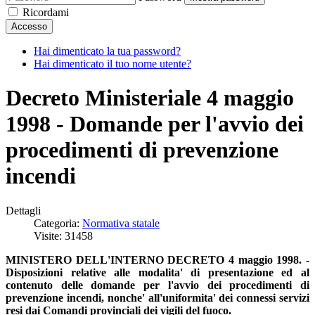
Ricordami
Accesso
Hai dimenticato la tua password?
Hai dimenticato il tuo nome utente?
Decreto Ministeriale 4 maggio
1998 - Domande per l'avvio dei
procedimenti di prevenzione
incendi
Dettagli
Categoria:
Normativa statale
Visite: 31458
MINISTERO DELL'INTERNO DECRETO 4 maggio 1998. -
Disposizioni relative alle modalita' di presentazione ed al
contenuto delle domande per l'avvio dei procedimenti di
prevenzione incendi, nonche' all'uniformita' dei connessi servizi
resi dai Comandi provinciali dei vigili del fuoco.