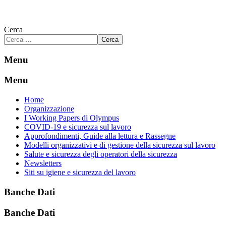
Cerca
Cerca
Menu
Menu
Home
Organizzazione
I Working Papers di Olympus
COVID-19 e sicurezza sul lavoro
Approfondimenti, Guide alla lettura e Rassegne
Modelli organizzativi e di gestione della sicurezza sul lavoro
Salute e sicurezza degli operatori della sicurezza
Newsletters
Siti su igiene e sicurezza del lavoro
Banche Dati
Banche Dati