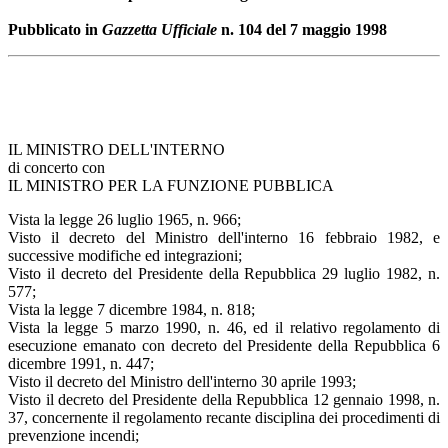
Pubblicato in
Gazzetta Ufficiale
n. 104 del 7 maggio 1998
IL MINISTRO DELL'INTERNO
di concerto con
IL MINISTRO PER LA FUNZIONE PUBBLICA
Vista la legge 26 luglio 1965, n. 966;
Visto il decreto del Ministro dell'interno 16 febbraio 1982, e
successive modifiche ed integrazioni;
Visto il decreto del Presidente della Repubblica 29 luglio 1982, n.
577;
Vista la legge 7 dicembre 1984, n. 818;
Vista la legge 5 marzo 1990, n. 46, ed il relativo regolamento di
esecuzione emanato con decreto del Presidente della Repubblica 6
dicembre 1991, n. 447;
Visto il decreto del Ministro dell'interno 30 aprile 1993;
Visto il decreto del Presidente della Repubblica 12 gennaio 1998, n.
37, concernente il regolamento recante disciplina dei procedimenti di
prevenzione incendi;