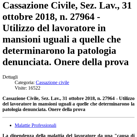
Cassazione Civile, Sez. Lav., 31
ottobre 2018, n. 27964 -
Utilizzo del lavoratore in
mansioni uguali a quelle che
determinarono la patologia
denunciata. Onere della prova
Dettagli
Categoria:
Cassazione civile
Visite: 16522
Cassazione Civile, Sez. Lav., 31 ottobre 2018, n. 27964 - Utilizzo
del lavoratore in mansioni uguali a quelle che determinarono la
patologia denunciata. Onere della prova
Malattie Professionali
La dipendenza della malattia del lavoratore da una "causa di