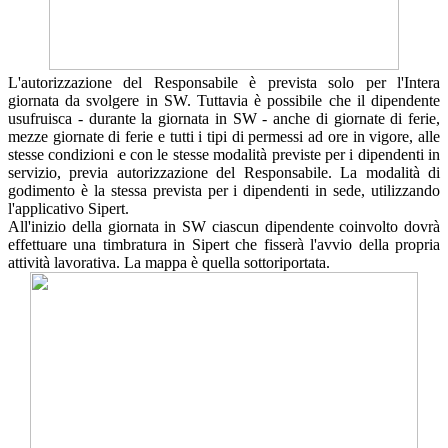
L'autorizzazione del Responsabile è prevista solo per l'Intera
giornata da svolgere in SW. Tuttavia è possibile che il dipendente
usufruisca - durante la giornata in SW - anche di giornate di ferie,
mezze giornate di ferie e tutti i tipi di permessi ad ore in vigore, alle
stesse condizioni e con le stesse modalità previste per i dipendenti in
servizio, previa autorizzazione del Responsabile. La modalità di
godimento è la stessa prevista per i dipendenti in sede, utilizzando
l'applicativo Sipert.
All'inizio della giornata in SW ciascun dipendente coinvolto dovrà
effettuare una timbratura in Sipert che fisserà l'avvio della propria
attività lavorativa. La mappa è quella sottoriportata.