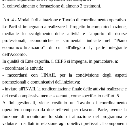
3. coinvolgimento e formazione di almeno 3 testimoni.
Art. 4 - Modalità di attuazione e Tavolo di coordinamento operativo
Le Parti si impegnano a realizzare il Progetto in compartecipazione,
mediante lo svolgimento delle attività e l'apporto di risorse
professionali, economiche e strumentali indicate nel "Piano
economico-finanziario" di cui all'allegato 1, parte integrante
dell'Accordo.
In qualità di Ente capofila, il CEFS si impegna, in particolare, a:
- coordinare le attività;
- raccordarsi con l'INAIL per la condivisione degli aspetti
promozionali e comunicativi dell'iniziativa;
- inviare all'INAIL la rendicontazione finale delle attività realizzate e
dei costi complessivamente sostenuti, come specificato nell'art. 5.
A fini gestionali, viene costituto un Tavolo di coordinamento
operativo composto da due referenti per ciascuna Parte, avente la
funzione di monitorare lo stato di attuazione del programma e
valutare i risultati in relazione agli obiettivi prefissati. I componenti