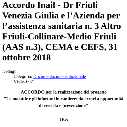
Accordo Inail - Dr Friuli
Venezia Giulia e l’Azienda per
l’assistenza sanitaria n. 3 Altro
Friuli-Collinare-Medio Friuli
(AAS n.3), CEMA e CEFS, 31
ottobre 2018
Dettagli
Categoria:
Documentazione istituzionale
Visite: 6071
ACCORDO per la realizzazione del progetto
"Le malattie e gli infortuni in cantiere: da errori a opportunità
di crescita e prevenzione"
TRA