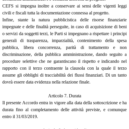
CEFS si impegna inoltre a conservare ai sensi delle vigenti leggi
civili e fiscali tutta la documentazione connessa al progetto.
Infine, stante la natura pubblicistica delle risorse finanziarie
impegnate e delle finalità perseguite, in caso di acquisizione di beni
o servizi da soggetti terzi, le Parti si impegnano a rispettare i principi
generali di trasparenza, imparzialità, contenimento della spesa
pubblica, libera concorrenza, parità di trattamento e non
discriminazione, della pubblica amministrazione, dando seguito a
procedure selettive che ne garantiscano il rispetto e indicando nel
rapporto con il terzo contraente la clausola con la quale il terzo
assume gli obblighi di tracciabilità dei flussi finanziari. Di un tanto
dovrà essere data evidenza nella relazione finale.
Articolo 7. Durata
Il presente Accordo entra in vigore alla data della sottoscrizione e ha
durata fino al completamento delle attività previste, e comunque
entro il 31/03/2019.