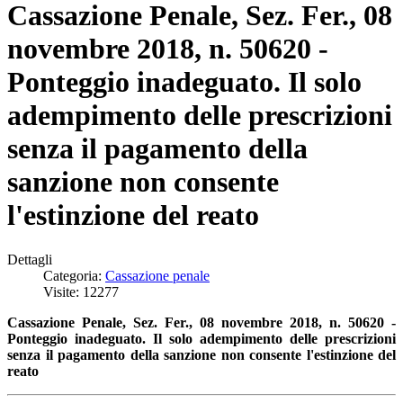
Cassazione Penale, Sez. Fer., 08
novembre 2018, n. 50620 -
Ponteggio inadeguato. Il solo
adempimento delle prescrizioni
senza il pagamento della
sanzione non consente
l'estinzione del reato
Dettagli
Categoria:
Cassazione penale
Visite: 12277
Cassazione Penale, Sez. Fer., 08 novembre 2018, n. 50620 -
Ponteggio inadeguato. I
l solo adempimento delle prescrizioni
senza il pagamento della sanzione non consente l'estinzione del
reato