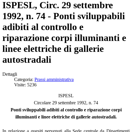
ISPESL, Circ. 29 settembre
1992, n. 74 - Ponti sviluppabili
adibiti al controllo e
riparazione corpi illuminanti e
linee elettriche di gallerie
autostradali
Dettagli
Categoria:
Prassi amministrativa
Visite: 5236
ISPESL
Circolare 29 settembre 1992, n. 74
Ponti sviluppabili adibiti al controllo e riparazione corpi
illuminanti e linee elettriche di gallerie autostradali.
In relazione a quesiti pervenuti alla Sede centrale da Dipartimenti