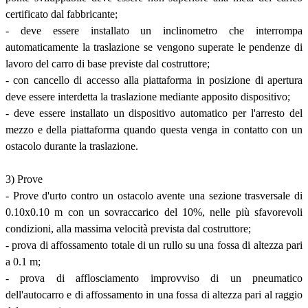
certificato dal fabbricante;
- deve essere installato un inclinometro che interrompa
automaticamente la traslazione se vengono superate le pendenze di
lavoro del carro di base previste dal costruttore;
- con cancello di accesso alla piattaforma in posizione di apertura
deve essere interdetta la traslazione mediante apposito dispositivo;
- deve essere installato un dispositivo automatico per l'arresto del
mezzo e della piattaforma quando questa venga in contatto con un
ostacolo durante la traslazione.
3) Prove
- Prove d'urto contro un ostacolo avente una sezione trasversale di
0.10x0.10 m con un sovraccarico del 10%, nelle più sfavorevoli
condizioni, alla massima velocità prevista dal costruttore;
- prova di affossamento totale di un rullo su una fossa di altezza pari
a 0.1 m;
- prova di afflosciamento improvviso di un pneumatico
dell'autocarro e di affossamento in una fossa di altezza pari al raggio