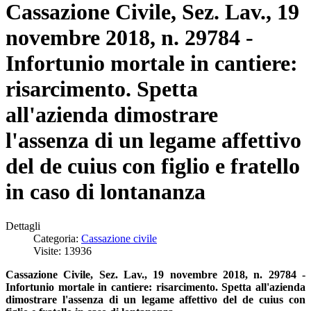
Cassazione Civile, Sez. Lav., 19
novembre 2018, n. 29784 -
Infortunio mortale in cantiere:
risarcimento. Spetta
all'azienda dimostrare
l'assenza di un legame affettivo
del de cuius con figlio e fratello
in caso di lontananza
Dettagli
Categoria:
Cassazione civile
Visite: 13936
Cassazione Civile, Sez. Lav., 19 novembre 2018, n. 29784 -
Infortunio mortale in cantiere: risarcimento. Spetta all'azienda
dimostrare l'assenza di un legame affettivo del de cuius con