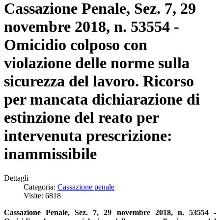
Cassazione Penale, Sez. 7, 29
novembre 2018, n. 53554 -
Omicidio colposo con
violazione delle norme sulla
sicurezza del lavoro. Ricorso
per mancata dichiarazione di
estinzione del reato per
intervenuta prescrizione:
inammissibile
Dettagli
Categoria:
Cassazione penale
Visite: 6818
Cassazione Penale, Sez. 7, 29 novembre 2018, n. 53554 -