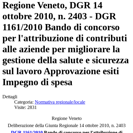
Regione Veneto, DGR 14
ottobre 2010, n. 2403 - DGR
1161/2010 Bando di concorso
per l'attribuzione di contributi
alle aziende per migliorare la
gestione della salute e sicurezza
sul lavoro Approvazione esiti
Impegno di spesa
Dettagli
Categoria:
Normativa regionale/locale
Visite: 2831
Regione Veneto
Deliberazione della Giunta Regionale 14 ottobre 2010, n. 2403
DGR 1161/2010
Bando di concorso per l'attribuzione di