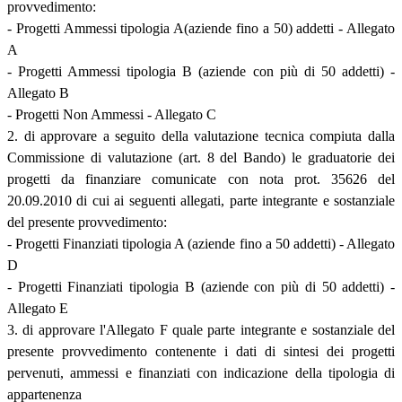
provvedimento:
- Progetti Ammessi tipologia A(aziende fino a 50) addetti - Allegato
A
- Progetti Ammessi tipologia B (aziende con più di 50 addetti) -
Allegato B
- Progetti Non Ammessi - Allegato C
2. di approvare a seguito della valutazione tecnica compiuta dalla
Commissione di valutazione (art. 8 del Bando) le graduatorie dei
progetti da finanziare comunicate con nota prot. 35626 del
20.09.2010 di cui ai seguenti allegati, parte integrante e sostanziale
del presente provvedimento:
- Progetti Finanziati tipologia A (aziende fino a 50 addetti) - Allegato
D
- Progetti Finanziati tipologia B (aziende con più di 50 addetti) -
Allegato E
3. di approvare l'Allegato F quale parte integrante e sostanziale del
presente provvedimento contenente i dati di sintesi dei progetti
pervenuti, ammessi e finanziati con indicazione della tipologia di
appartenenza