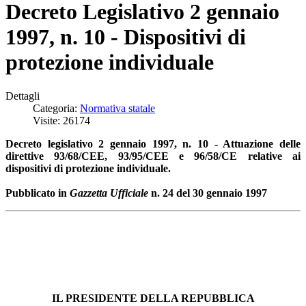
Decreto Legislativo 2 gennaio
1997, n. 10 - Dispositivi di
protezione individuale
Dettagli
Categoria:
Normativa statale
Visite: 26174
Decreto legislativo 2 gennaio 1997, n. 10 - Attuazione delle
direttive 93/68/CEE, 93/95/CEE e 96/58/CE relative ai
dispositivi di protezione individuale.
Pubblicato in
Gazzetta Ufficiale
n. 24 del 30 gennaio 1997
IL PRESIDENTE DELLA REPUBBLICA