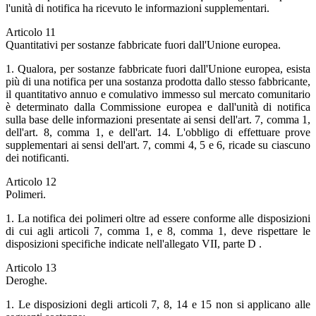
l'unità di notifica ha ricevuto le informazioni supplementari.
Articolo 11
Quantitativi per sostanze fabbricate fuori dall'Unione europea.
1. Qualora, per sostanze fabbricate fuori dall'Unione europea, esista
più di una notifica per una sostanza prodotta dallo stesso fabbricante,
il quantitativo annuo e comulativo immesso sul mercato comunitario
è determinato dalla Commissione europea e dall'unità di notifica
sulla base delle informazioni presentate ai sensi dell'art. 7, comma 1,
dell'art. 8, comma 1, e dell'art. 14. L'obbligo di effettuare prove
supplementari ai sensi dell'art. 7, commi 4, 5 e 6, ricade su ciascuno
dei notificanti.
Articolo 12
Polimeri.
1. La notifica dei polimeri oltre ad essere conforme alle disposizioni
di cui agli articoli 7, comma 1, e 8, comma 1, deve rispettare le
disposizioni specifiche indicate nell'allegato VII, parte D .
Articolo 13
Deroghe.
1. Le disposizioni degli articoli 7, 8, 14 e 15 non si applicano alle