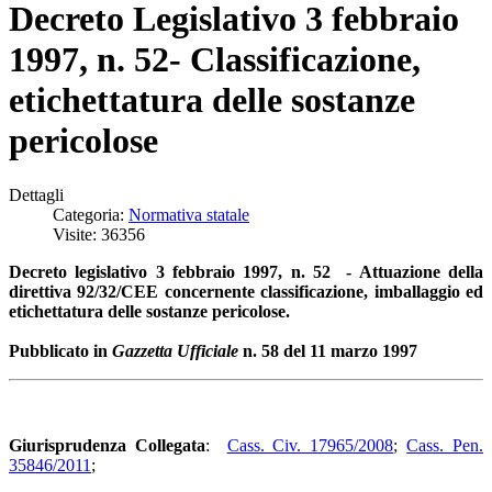
Decreto Legislativo 3 febbraio
1997, n. 52- Classificazione,
etichettatura delle sostanze
pericolose
Dettagli
Categoria:
Normativa statale
Visite: 36356
Decreto legislativo 3 febbraio 1997, n. 52 - Attuazione della
direttiva 92/32/CEE concernente classificazione, imballaggio ed
etichettatura delle sostanze pericolose.
Pubblicato in
Gazzetta Ufficiale
n. 58 del 11 marzo 1997
Giurisprudenza Collegata
:
Cass. Civ. 17965/2008
;
Cass. Pen.
35846/2011
;