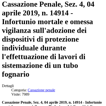
Cassazione Penale, Sez. 4, 04
aprile 2019, n. 14914 -
Infortunio mortale e omessa
vigilanza sull'adozione dei
dispositivi di protezione
individuale durante
l'effettuazione di lavori di
sistemazione di un tubo
fognario
Dettagli
Categoria:
Cassazione penale
Visite: 7989
Cassazione Penale, Sez. 4, 04 aprile 2019, n. 14914 - Infortunio