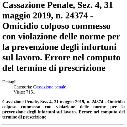
Cassazione Penale, Sez. 4, 31
maggio 2019, n. 24374 -
Omicidio colposo commesso
con violazione delle norme per
la prevenzione degli infortuni
sul lavoro. Errore nel computo
del termine di prescrizione
Dettagli
Categoria:
Cassazione penale
Visite: 7151
Cassazione Penale, Sez. 4, 31 maggio 2019, n. 24374 - Omicidio
colposo commesso con violazione delle norme per la
prevenzione degli infortuni sul lavoro. Errore nel computo del
termine di prescrizione