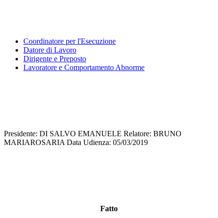
Coordinatore per l'Esecuzione
Datore di Lavoro
Dirigente e Preposto
Lavoratore e Comportamento Abnorme
Presidente: DI SALVO EMANUELE Relatore: BRUNO
MARIAROSARIA Data Udienza: 05/03/2019
Fatto