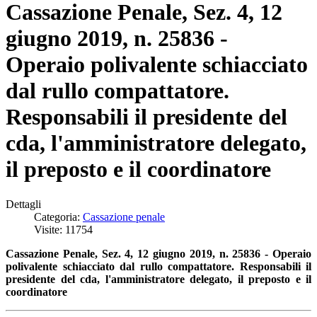
Cassazione Penale, Sez. 4, 12
giugno 2019, n. 25836 -
Operaio polivalente schiacciato
dal rullo compattatore.
Responsabili il presidente del
cda, l'amministratore delegato,
il preposto e il coordinatore
Dettagli
Categoria:
Cassazione penale
Visite: 11754
Cassazione Penale, Sez. 4, 12 giugno 2019, n. 25836 - Operaio
polivalente schiacciato dal rullo compattatore. Responsabili il
presidente del cda, l'amministratore delegato, il preposto e il
coordinatore