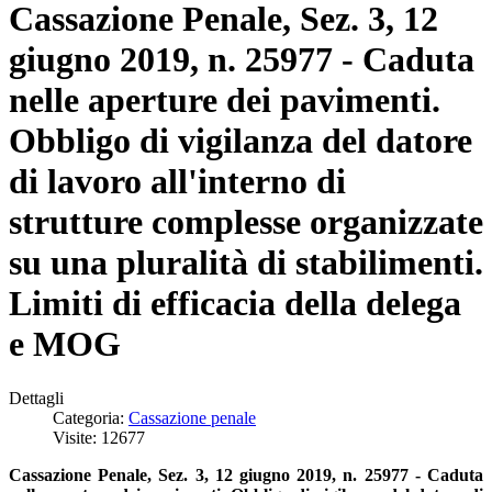
Cassazione Penale, Sez. 3, 12
giugno 2019, n. 25977 - Caduta
nelle aperture dei pavimenti.
Obbligo di vigilanza del datore
di lavoro all'interno di
strutture complesse organizzate
su una pluralità di stabilimenti.
Limiti di efficacia della delega
e MOG
Dettagli
Categoria:
Cassazione penale
Visite: 12677
Cassazione Penale, Sez. 3, 12 giugno 2019, n. 25977 - Caduta