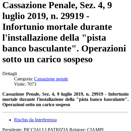
Cassazione Penale, Sez. 4, 9
luglio 2019, n. 29919 -
Infortunio mortale durante
l'installazione della "pista
banco basculante". Operazioni
sotto un carico sospeso
Dettagli
Categoria:
Cassazione penale
Visite: 7073
Cassazione Penale, Sez. 4, 9 luglio 2019, n. 29919 - Infortunio
mortale durante l'installazione della "pista banco basculante".
Operazioni sotto un carico sospeso
Rischio da Interferenza
Presidente: PICCIALLI PATRIZIA Relatore: CIAMPI