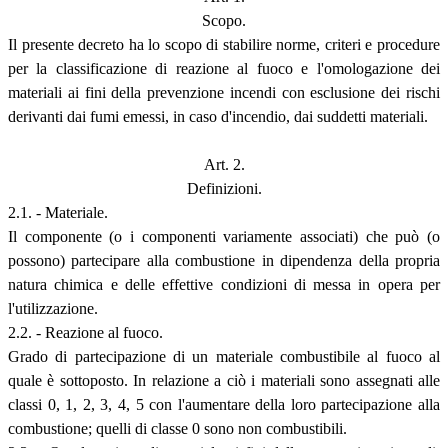
Scopo.
Il presente decreto ha lo scopo di stabilire norme, criteri e procedure
per la classificazione di reazione al fuoco e l'omologazione dei
materiali ai fini della prevenzione incendi con esclusione dei rischi
derivanti dai fumi emessi, in caso d'incendio, dai suddetti materiali.
Art. 2.
Definizioni.
2.1. - Materiale.
Il componente (o i componenti variamente associati) che può (o
possono) partecipare alla combustione in dipendenza della propria
natura chimica e delle effettive condizioni di messa in opera per
l'utilizzazione.
2.2. - Reazione al fuoco.
Grado di partecipazione di un materiale combustibile al fuoco al
quale è sottoposto. In relazione a ciò i materiali sono assegnati alle
classi 0, 1, 2, 3, 4, 5 con l'aumentare della loro partecipazione alla
combustione; quelli di classe 0 sono non combustibili.