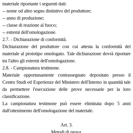
materiale riportante i seguenti dati:
-- nome od altro segno distintivo del produttore;
-- anno di produzione;
-- classe di reazione al fuoco;
-- estremi dell'omologazione.
2.7. - Dichiarazione di conformità.
Dichiarazione del produttore con cui attesta la conformità del
materiale al prototipo omologato. Tale dichiarazione dovrà riportare
tra l'altro gli estremi dell'omologazione.
2.8. - Campionatura testimone.
Materiale opportunamente contrassegnato depositato presso il
Centro Studi ed Esperienze del Ministero dell'Interno in quantità tale
da permettere l'esecuzione delle prove necessarie per la loro
classificazione.
La campionatura testimone può essere eliminata dopo 5 anni
dall'ottenimento dell'omologazione del materiale.
Art. 3.
Metodi di prova.