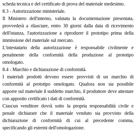
scheda tecnica e del certificato di prova del materiale medesimo.
8.3 - Autorizzazione ministeriale.
Il Ministero dell'interno, valutata la documentazione presentata,
provvederà a rilasciare, entro 30 giorni dalla data di ricevimento
dell'istanza, l'autorizzazione a riprodurre il prototipo prima della
immissione del materiale sul mercato.
L'intestatario della autorizzazione è responsabile civilmente e
penalmente della conformità della produzione al prototipo
omologato.
8.4 - Marchio e dichiarazione di conformità.
I materiali prodotti devono essere provvisti di un marchio di
conformità al prototipo omologato. Qualora non sia possibile
apporre sul materiale il suddetto marchio, il produttore deve attestare
con apposito certificato i dati di conformità.
Ciascun venditore dovrà sotto la propria responsabilità civile e
penale dichiarare che il materiale venduto sia provvisto della
dichiarazione di conformità di cui al precedente comma,
specificando gli estremi dell'omologazione.