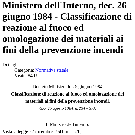
Ministero dell'Interno, dec. 26
giugno 1984 - Classificazione di
reazione al fuoco ed
omologazione dei materiali ai
fini della prevenzione incendi
Dettagli
Categoria:
Normativa statale
Visite: 8403
Decreto Ministeriale 26 giugno 1984
Classificazione di reazione al fuoco ed omologazione dei
materiali ai fini della prevenzione incendi.
G.U. 25 agosto 1984, n. 234 – S.O.
Il Ministro dell'interno:
Vista la legge 27 dicembre 1941, n. 1570;