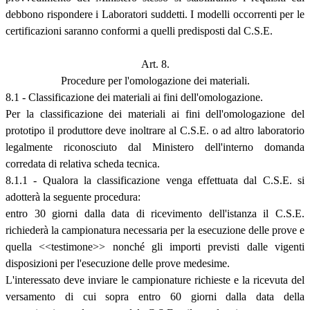
debbono rispondere i Laboratori suddetti. I modelli occorrenti per le
certificazioni saranno conformi a quelli predisposti dal C.S.E.
Art. 8.
Procedure per l'omologazione dei materiali.
8.1 - Classificazione dei materiali ai fini dell'omologazione.
Per la classificazione dei materiali ai fini dell'omologazione del
prototipo il produttore deve inoltrare al C.S.E. o ad altro laboratorio
legalmente riconosciuto dal Ministero dell'interno domanda
corredata di relativa scheda tecnica.
8.1.1 - Qualora la classificazione venga effettuata dal C.S.E. si
adotterà la seguente procedura:
entro 30 giorni dalla data di ricevimento dell'istanza il C.S.E.
richiederà la campionatura necessaria per la esecuzione delle prove e
quella <<testimone>> nonché gli importi previsti dalle vigenti
disposizioni per l'esecuzione delle prove medesime.
L'interessato deve inviare le campionature richieste e la ricevuta del
versamento di cui sopra entro 60 giorni dalla data della