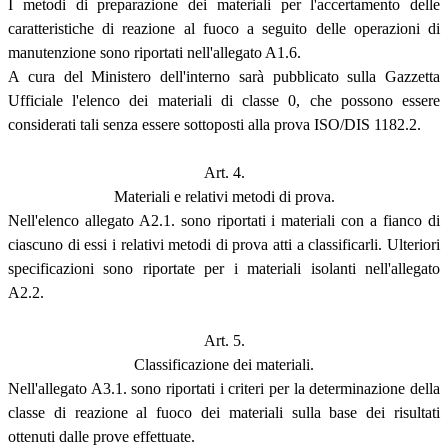
I metodi di preparazione dei materiali per l'accertamento delle
caratteristiche di reazione al fuoco a seguito delle operazioni di
manutenzione sono riportati nell'allegato A1.6.
A cura del Ministero dell'interno sarà pubblicato sulla Gazzetta
Ufficiale l'elenco dei materiali di classe 0, che possono essere
considerati tali senza essere sottoposti alla prova ISO/DIS 1182.2.
Art. 4.
Materiali e relativi metodi di prova.
Nell'elenco allegato A2.1. sono riportati i materiali con a fianco di
ciascuno di essi i relativi metodi di prova atti a classificarli. Ulteriori
specificazioni sono riportate per i materiali isolanti nell'allegato
A2.2.
Art. 5.
Classificazione dei materiali.
Nell'allegato A3.1. sono riportati i criteri per la determinazione della
classe di reazione al fuoco dei materiali sulla base dei risultati
ottenuti dalle prove effettuate.