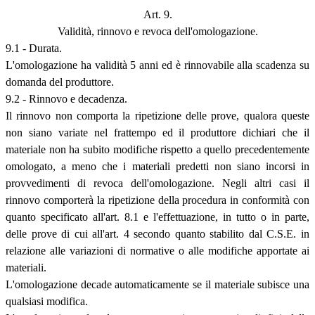
Art. 9.
Validità, rinnovo e revoca dell'omologazione.
9.1 - Durata.
L'omologazione ha validità 5 anni ed è rinnovabile alla scadenza su
domanda del produttore.
9.2 - Rinnovo e decadenza.
Il rinnovo non comporta la ripetizione delle prove, qualora queste
non siano variate nel frattempo ed il produttore dichiari che il
materiale non ha subito modifiche rispetto a quello precedentemente
omologato, a meno che i materiali predetti non siano incorsi in
provvedimenti di revoca dell'omologazione. Negli altri casi il
rinnovo comporterà la ripetizione della procedura in conformità con
quanto specificato all'art. 8.1 e l'effettuazione, in tutto o in parte,
delle prove di cui all'art. 4 secondo quanto stabilito dal C.S.E. in
relazione alle variazioni di normative o alle modifiche apportate ai
materiali.
L'omologazione decade automaticamente se il materiale subisce una
qualsiasi modifica.