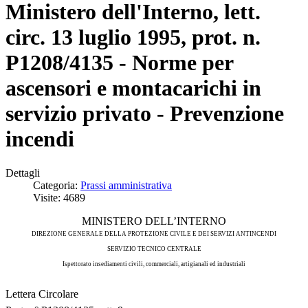
Ministero dell'Interno, lett.
circ. 13 luglio 1995, prot. n.
P1208/4135 - Norme per
ascensori e montacarichi in
servizio privato - Prevenzione
incendi
Dettagli
Categoria:
Prassi amministrativa
Visite: 4689
MINISTERO DELL’INTERNO
DIREZIONE GENERALE DELLA PROTEZIONE CIVILE E DEI SERVIZI ANTINCENDI
SERVIZIO TECNICO CENTRALE
Ispettorato insediamenti civili, commerciali, artigianali ed industriali
Lettera Circolare