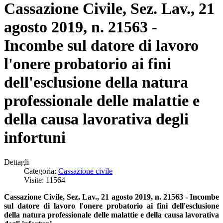
Cassazione Civile, Sez. Lav., 21
agosto 2019, n. 21563 -
Incombe sul datore di lavoro
l'onere probatorio ai fini
dell'esclusione della natura
professionale delle malattie e
della causa lavorativa degli
infortuni
Dettagli
Categoria:
Cassazione civile
Visite: 11564
Cassazione Civile, Sez. Lav., 21 agosto 2019, n. 21563 - Incombe
sul datore di lavoro l'onere probatorio ai fini dell'esclusione
della natura professionale delle malattie e della causa lavorativa