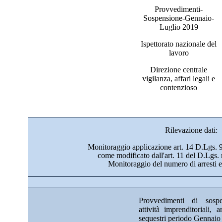
Provvedimenti-
Sospensione-Gennaio-
Luglio 2019
Ispettorato nazionale del
lavoro
Direzione centrale
vigilanza, affari legali e
contenzioso
Rilevazione dati:
Monitoraggio applicazione art. 14 D.Lgs. 9
come modificato dall'art. 11 del D.Lgs. 
Monitoraggio del numero di arresti e 
Provvedimenti di sospe
attività imprenditoriali, a
sequestri periodo Gennaio 