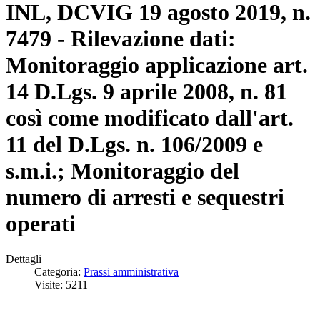
INL, DCVIG 19 agosto 2019, n.
7479 - Rilevazione dati:
Monitoraggio applicazione art.
14 D.Lgs. 9 aprile 2008, n. 81
così come modificato dall'art.
11 del D.Lgs. n. 106/2009 e
s.m.i.; Monitoraggio del
numero di arresti e sequestri
operati
Dettagli
Categoria:
Prassi amministrativa
Visite: 5211