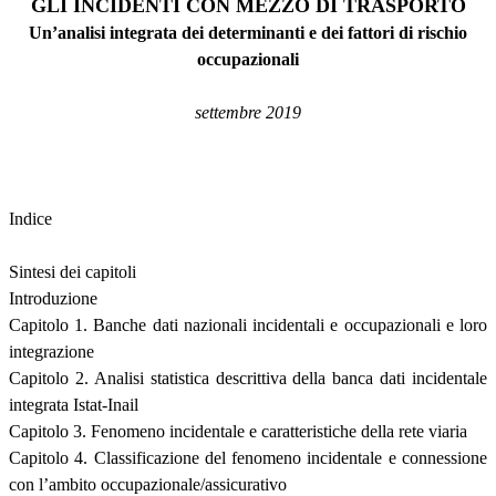
GLI INCIDENTI CON MEZZO DI TRASPORTO
Un’analisi integrata dei determinanti e dei fattori di rischio
occupazionali
settembre 2019
Indice
Sintesi dei capitoli
Introduzione
Capitolo 1. Banche dati nazionali incidentali e occupazionali e loro
integrazione
Capitolo 2. Analisi statistica descrittiva della banca dati incidentale
integrata Istat-Inail
Capitolo 3. Fenomeno incidentale e caratteristiche della rete viaria
Capitolo 4. Classificazione del fenomeno incidentale e connessione
con l’ambito occupazionale/assicurativo