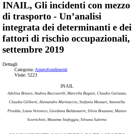
INAIL, Gli incidenti con mezzo
di trasporto - Un’analisi
integrata dei determinanti e dei
fattori di rischio occupazionali,
settembre 2019
Dettagli
Categoria:
Approfondimenti
Visite: 5223
INAIL
Adelina Brusco, Andrea Bucciarelli, Marcella Bugani, Claudio Gariazzo,
Claudia Giliberti, Alessandro Marinaccio, Stefania Massari, Antonella
Pireddu, Liana Veronico, Giordana Baldassarre, Silvia Bruzzone, Matteo
Scortichini, Massimo Stafoggia, Silvana Salerno