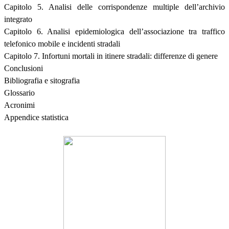
Capitolo 5. Analisi delle corrispondenze multiple dell’archivio
integrato
Capitolo 6. Analisi epidemiologica dell’associazione tra traffico
telefonico mobile e incidenti stradali
Capitolo 7. Infortuni mortali in itinere stradali: differenze di genere
Conclusioni
Bibliografia e sitografia
Glossario
Acronimi
Appendice statistica