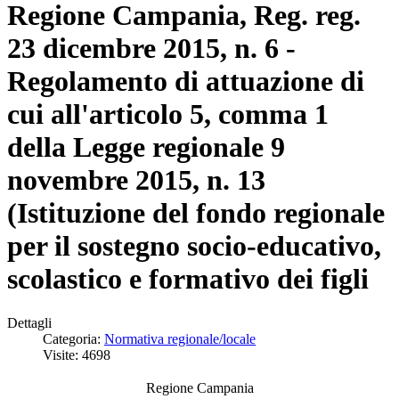
Regione Campania, Reg. reg.
23 dicembre 2015, n. 6 -
Regolamento di attuazione di
cui all'articolo 5, comma 1
della Legge regionale 9
novembre 2015, n. 13
(Istituzione del fondo regionale
per il sostegno socio-educativo,
scolastico e formativo dei figli
Dettagli
Categoria:
Normativa regionale/locale
Visite: 4698
Regione Campania