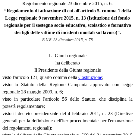
Regolamento regionale 23 dicembre 2015, n. 6.
“Regolamento di attuazione di cui all'articolo 5, comma 1 della
Legge regionale 9 novembre 2015, n. 13 (Istituzione del fondo
regionale per il sostegno socio-educativo, scolastico e formativo
dei figli delle vittime di incidenti mortali sul lavoro)”.
B.U.R. 23 dicembre 2015, n. 78
La Giunta regionale
ha deliberato
Il Presidente della Giunta regionale
visto l'articolo 121, quarto comma della
Costituzione
;
visto lo Statuto della Regione Campania approvato con legge
regionale 28 maggio 2009, n. 6;
visto in particolare l'articolo 56 dello Statuto, che disciplina la
potestà regolamentare;
visto il decreto presidenziale del 4 febbraio 2011, n. 23 (Direttive
generali per la definizione dell'iter procedimentale per l'emanazione
dei regolamenti regionali);