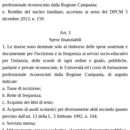
professionale riconosciuto dalla Regione Campania;
e. Reddito del nucleo familiare, accertato ai sensi del DPCM 5
dicembre 2013, n. 159.
Art. 3
Spese finanziabili
1. Le risorse sono destinate solo al rimborso delle spese sostenute e
documentate per l'iscrizione e la frequenza ai servizi socio-educativi
per l'infanzia, delle scuole di ogni ordine e grado, pubbliche,
paritarie e private riconosciute, le Università ed i corsi di formazione
professionale riconosciuti dalla Regione Campania, di seguito
indicate:
a. Tasse di iscrizione;
b. Rette di frequenza;
c. Acquisto dei libri di testo;
d. Acquisto di ausili scolastici per diversamente abili secondo quanto
previsto dall'art. 13 della L. 5 febbraio 1992, n. 104;
e. Servizio mensa;