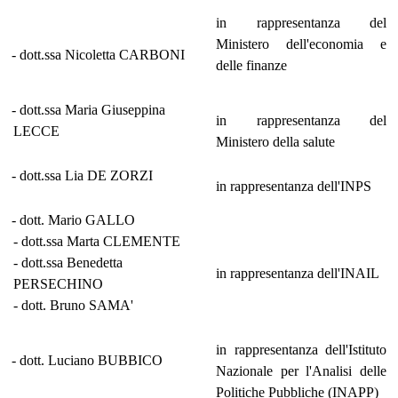
in rappresentanza del
Ministero dell'economia e
- dott.ssa Nicoletta CARBONI
delle finanze
- dott.ssa Maria Giuseppina
in rappresentanza del
LECCE
Ministero della salute
- dott.ssa Lia DE ZORZI
in rappresentanza dell'INPS
- dott. Mario GALLO
- dott.ssa Marta CLEMENTE
- dott.ssa Benedetta
in rappresentanza dell'INAIL
PERSECHINO
- dott. Bruno SAMA'
in rappresentanza dell'Istituto
- dott. Luciano BUBBICO
Nazionale per l'Analisi delle
Politiche Pubbliche (INAPP)