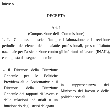
interessati;
DECRETA
Art. 1
(Composizione della Commissione)
1. La Commissione scientifica per l'elaborazione e la revisione
periodica dell'elenco delle malattie professionali, presso l'Istituto
nazionale per l'assicurazione contro gli infortuni sul lavoro (INAIL),
è composta dai seguenti membri:
- il Direttore della Direzione
Generale per le Politiche
Previdenziali e Assicurative e il
in rappresentanza del
Direttore della Direzione
Ministero del lavoro e delle
Generale dei rapporti di lavoro e
politiche sociali
delle relazioni industriali o un
funzionario dagli stessi delegato