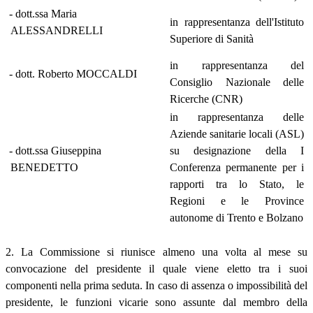
- dott.ssa Maria
in rappresentanza dell'Istituto
ALESSANDRELLI
Superiore di Sanità
in rappresentanza del
- dott. Roberto MOCCALDI
Consiglio Nazionale delle
Ricerche (CNR)
in rappresentanza delle
Aziende sanitarie locali (ASL)
- dott.ssa Giuseppina
su designazione della I
BENEDETTO
Conferenza permanente per i
rapporti tra lo Stato, le
Regioni e le Province
autonome di Trento e Bolzano
2. La Commissione si riunisce almeno una volta al mese su
convocazione del presidente il quale viene eletto tra i suoi
componenti nella prima seduta. In caso di assenza o impossibilità del
presidente, le funzioni vicarie sono assunte dal membro della