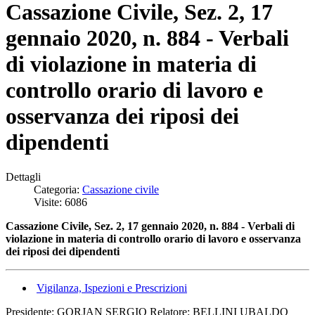
Cassazione Civile, Sez. 2, 17
gennaio 2020, n. 884 - Verbali
di violazione in materia di
controllo orario di lavoro e
osservanza dei riposi dei
dipendenti
Dettagli
Categoria:
Cassazione civile
Visite: 6086
Cassazione Civile, Sez. 2, 17 gennaio 2020, n. 884 - Verbali di
violazione in materia di controllo orario di lavoro e osservanza
dei riposi dei dipendenti
Vigilanza, Ispezioni e Prescrizioni
Presidente: GORJAN SERGIO Relatore: BELLINI UBALDO