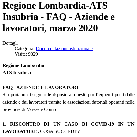
Regione Lombardia-ATS
Insubria - FAQ - Aziende e
lavoratori, marzo 2020
Dettagli
Categoria:
Documentazione istituzionale
Visite: 9829
Regione Lombardia
ATS Insubria
FAQ - AZIENDE E LAVORATORI
Si riportano di seguito le risposte ai quesiti più frequenti posti dalle
aziende e dai lavoratori tramite le associazioni datoriali operanti nelle
provincie di Varese e Como
1. RISCONTRO DI UN CASO DI COVID-19 IN UN
LAVORATORE:
COSA SUCCEDE?