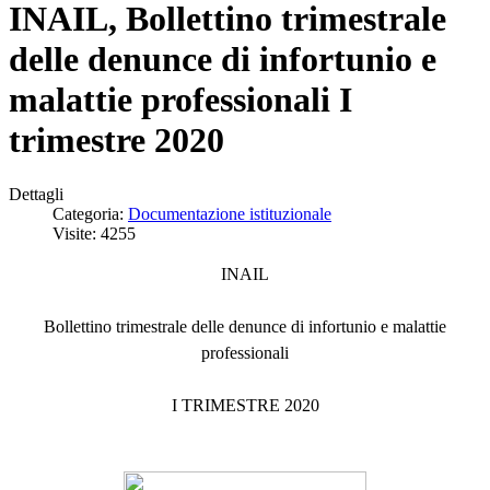
INAIL, Bollettino trimestrale
delle denunce di infortunio e
malattie professionali I
trimestre 2020
Dettagli
Categoria:
Documentazione istituzionale
Visite: 4255
INAIL
Bollettino trimestrale delle denunce di infortunio e malattie
professionali
I TRIMESTRE 2020