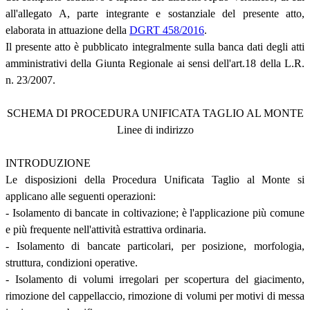
all'allegato A, parte integrante e sostanziale del presente atto,
elaborata in attuazione della
DGRT 458/2016
.
Il presente atto è pubblicato integralmente sulla banca dati degli atti
amministrativi della Giunta Regionale ai sensi dell'art.18 della L.R.
n. 23/2007.
SCHEMA DI PROCEDURA UNIFICATA TAGLIO AL MONTE
Linee di indirizzo
INTRODUZIONE
Le disposizioni della Procedura Unificata Taglio al Monte si
applicano alle seguenti operazioni:
- Isolamento di bancate in coltivazione; è l'applicazione più comune
e più frequente nell'attività estrattiva ordinaria.
- Isolamento di bancate particolari, per posizione, morfologia,
struttura, condizioni operative.
- Isolamento di volumi irregolari per scopertura del giacimento,
rimozione del cappellaccio, rimozione di volumi per motivi di messa