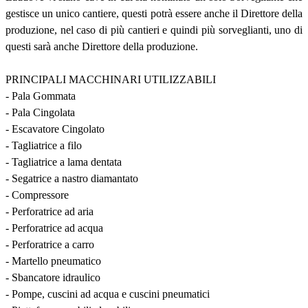
gestisce un unico cantiere, questi potrà essere anche il Direttore della
produzione, nel caso di più cantieri e quindi più sorveglianti, uno di
questi sarà anche Direttore della produzione.
PRINCIPALI MACCHINARI UTILIZZABILI
- Pala Gommata
- Pala Cingolata
- Escavatore Cingolato
- Tagliatrice a filo
- Tagliatrice a lama dentata
- Segatrice a nastro diamantato
- Compressore
- Perforatrice ad aria
- Perforatrice ad acqua
- Perforatrice a carro
- Martello pneumatico
- Sbancatore idraulico
- Pompe, cuscini ad acqua e cuscini pneumatici