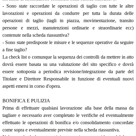
- Sono state raccordate le operazioni di taglio con tutte le altre
lavorazioni e operazioni da condurre per tutta la durata delle
operazioni di taglio (tagli in piazza, movimentazione, transito
persone e mezzi, manutenzioni ordinarie e straordinarie ecc)
contenute nella scheda riassuntiva?
- Sono state predisposte le misure e le sequenze operative da seguire
a fine taglio?
La check list o comunque la sequenza dei controlli da mettere in atto
dovrà essere basata su una valutazione del sito specifico e dovrà
essere sottoposta a periodica revisione/integrazione da parte del
Titolare e Direttore Responsabile in funzione di eventuali nuovi
aspetti emersi in corso d'opera.
BONIFICA E PULIZIA
Prima di effettuare qualsiasi lavorazione alla base della massa da
tagliare e necessario aver completato le verifiche ed eventualmente
effettuato le operazioni di bonifica e/o consolidamento concordate
come sopra e eventualmente previste nella scheda riassuntiva.