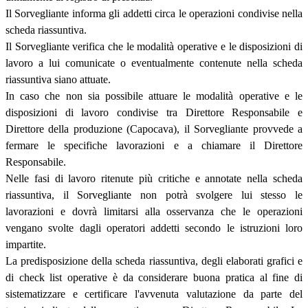
Il Sorvegliante informa gli addetti circa le operazioni condivise nella
scheda riassuntiva.
Il Sorvegliante verifica che le modalità operative e le disposizioni di
lavoro a lui comunicate o eventualmente contenute nella scheda
riassuntiva siano attuate.
In caso che non sia possibile attuare le modalità operative e le
disposizioni di lavoro condivise tra Direttore Responsabile e
Direttore della produzione (Capocava), il Sorvegliante provvede a
fermare le specifiche lavorazioni e a chiamare il Direttore
Responsabile.
Nelle fasi di lavoro ritenute più critiche e annotate nella scheda
riassuntiva, il Sorvegliante non potrà svolgere lui stesso le
lavorazioni e dovrà limitarsi alla osservanza che le operazioni
vengano svolte dagli operatori addetti secondo le istruzioni loro
impartite.
La predisposizione della scheda riassuntiva, degli elaborati grafici e
di check list operative è da considerare buona pratica al fine di
sistematizzare e certificare l'avvenuta valutazione da parte del