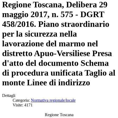
Regione Toscana, Delibera 29
maggio 2017, n. 575 - DGRT
458/2016. Piano straordinario
per la sicurezza nella
lavorazione del marmo nel
distretto Apuo-Versiliese Presa
d'atto del documento Schema
di procedura unificata Taglio al
monte Linee di indirizzo
Dettagli
Categoria:
Normativa regionale/locale
Visite: 4171
Regione Toscana