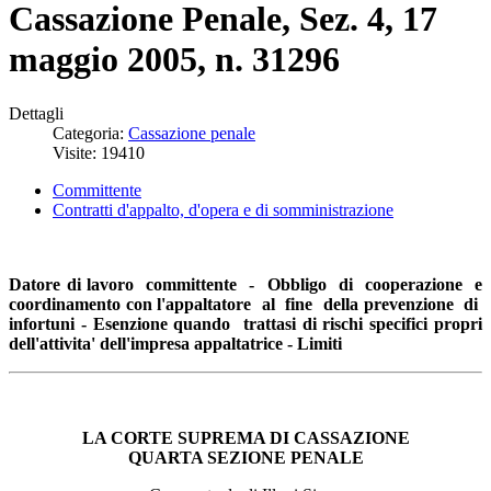
Cassazione Penale, Sez. 4, 17
maggio 2005, n. 31296
Dettagli
Categoria:
Cassazione penale
Visite: 19410
Committente
Contratti d'appalto, d'opera e di somministrazione
Datore di lavoro committente - Obbligo di cooperazione e
coordinamento con l'appaltatore al fine della prevenzione di
infortuni - Esenzione quando trattasi di rischi specifici propri
dell'attivita' dell'impresa appaltatrice - Limiti
LA CORTE SUPREMA DI CASSAZIONE
QUARTA SEZIONE PENALE