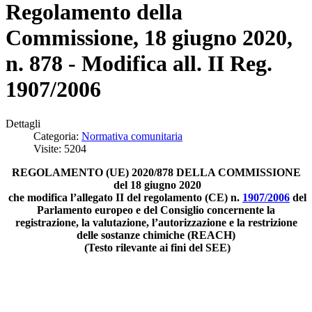
Regolamento della
Commissione, 18 giugno 2020,
n. 878 - Modifica all. II Reg.
1907/2006
Dettagli
Categoria:
Normativa comunitaria
Visite: 5204
REGOLAMENTO (UE) 2020/878 DELLA COMMISSIONE
del 18 giugno 2020
che modifica l’allegato II del regolamento (CE) n.
1907/2006
del
Parlamento europeo e del Consiglio concernente la
registrazione, la valutazione, l’autorizzazione e la restrizione
delle sostanze chimiche (REACH)
(Testo rilevante ai fini del SEE)