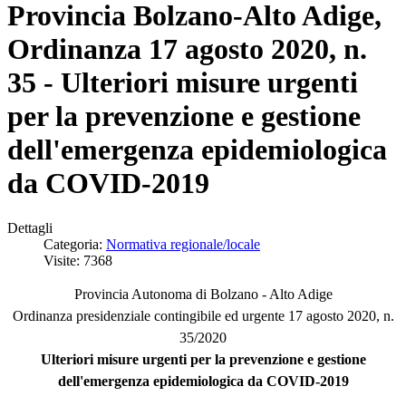
Provincia Bolzano-Alto Adige,
Ordinanza 17 agosto 2020, n.
35 - Ulteriori misure urgenti
per la prevenzione e gestione
dell'emergenza epidemiologica
da COVID-2019
Dettagli
Categoria:
Normativa regionale/locale
Visite: 7368
Provincia Autonoma di Bolzano - Alto Adige
Ordinanza presidenziale contingibile ed urgente 17 agosto 2020, n.
35/2020
Ulteriori misure urgenti per la prevenzione e gestione
dell'emergenza epidemiologica da COVID-2019