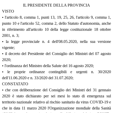
IL PRESIDENTE DELLA PROVINCIA
VISTO
• l'articolo 8, comma 1, punti 13, 19, 25, 26, l'articolo 9, comma 1,
punto 10 e l'articolo 52, comma 2, dello Statuto d'autonomia, anche
in riferimento all'articolo 10 della legge costituzionale 18 ottobre
2001, n. 3;
• la legge provinciale n. 4 dell'08.05.2020, nella sua versione
vigente;
• il decreto del Presidente del Consiglio dei Ministri del 07 agosto
2020;
• l'ordinanza del Ministro della Salute del 16 agosto 2020;
• le proprie ordinanze contingibili e urgenti n. 30/2020
dell'11.06.2020 e n. 33/2020 del 31.07.2020;
CONSTATATO
• che con deliberazione del Consiglio dei Ministri del 31 gennaio
2020 è stato dichiarato per sei mesi lo stato di emergenza sul
territorio nazionale relativo al rischio sanitario da virus COVID-19 e
che in data 11 marzo 2020 l'Organizzazione mondiale della Sanità