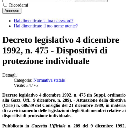
Ricordami
Accesso
Hai dimenticato la tua password?
Hai dimenticato il tuo nome utente?
Decreto legislativo 4 dicembre
1992, n. 475 - Dispositivi di
protezione individuale
Dettagli
Categoria:
Normativa statale
Visite: 34776
Decreto legislativo 4 dicembre 1992, n. 475 (in Suppl. ordinario
alla Gazz. Uff., 9 dicembre, n. 289). - Attuazione della direttiva
(CEE) n. 686/89 del Consiglio del 21 dicembre 1989, in materia
di ravvicinamento delle legislazioni degli Stati membri relative ai
dispositivi di protezione individuale.
Pubblicato in
Gazzetta Ufficiale
n. 289 del 9 dicembre 1992,