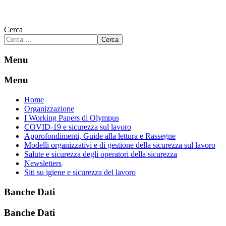
Cerca
Cerca
Menu
Menu
Home
Organizzazione
I Working Papers di Olympus
COVID-19 e sicurezza sul lavoro
Approfondimenti, Guide alla lettura e Rassegne
Modelli organizzativi e di gestione della sicurezza sul lavoro
Salute e sicurezza degli operatori della sicurezza
Newsletters
Siti su igiene e sicurezza del lavoro
Banche Dati
Banche Dati