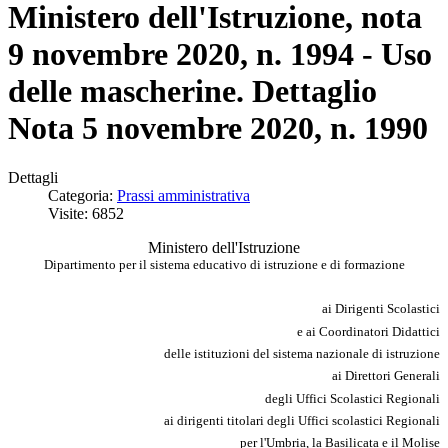
Ministero dell'Istruzione, nota
9 novembre 2020, n. 1994 - Uso
delle mascherine. Dettaglio
Nota 5 novembre 2020, n. 1990
Dettagli
Categoria:
Prassi amministrativa
Visite: 6852
Ministero dell'Istruzione
Dipartimento per il sistema educativo di istruzione e di formazione
ai Dirigenti Scolastici
e ai Coordinatori Didattici
delle istituzioni del sistema nazionale di istruzione
ai Direttori Generali
degli Uffici Scolastici Regionali
ai dirigenti titolari degli Uffici scolastici Regionali
per l'Umbria, la Basilicata e il Molise