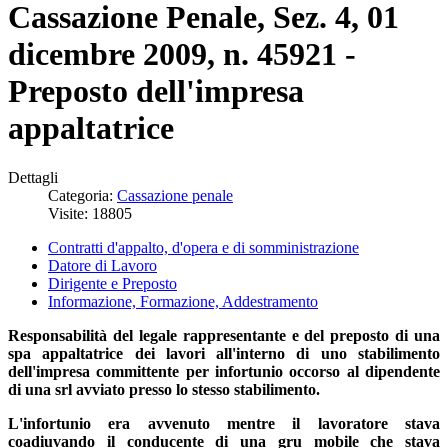
Cassazione Penale, Sez. 4, 01
dicembre 2009, n. 45921 -
Preposto dell'impresa
appaltatrice
Dettagli
Categoria:
Cassazione penale
Visite: 18805
Contratti d'appalto, d'opera e di somministrazione
Datore di Lavoro
Dirigente e Preposto
Informazione, Formazione, Addestramento
Responsabilità del legale rappresentante e del preposto di una
spa appaltatrice dei lavori all'interno di uno stabilimento
dell'impresa committente per infortunio occorso al dipendente
di una srl avviato presso lo stesso stabilimento.
L'infortunio era avvenuto mentre il lavoratore stava
coadiuvando il conducente di una gru mobile che stava