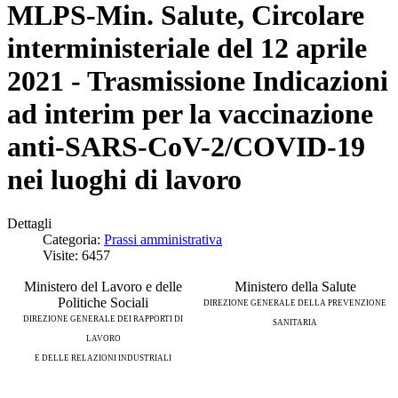
MLPS-Min. Salute, Circolare
interministeriale del 12 aprile
2021 - Trasmissione Indicazioni
ad interim per la vaccinazione
anti-SARS-CoV-2/COVID-19
nei luoghi di lavoro
Dettagli
Categoria:
Prassi amministrativa
Visite: 6457
Ministero del Lavoro e delle
Ministero della Salute
Politiche Sociali
DIREZIONE GENERALE DELLA PREVENZIONE
DIREZIONE GENERALE DEI RAPPORTI DI
SANITARIA
LAVORO
E DELLE RELAZIONI INDUSTRIALI