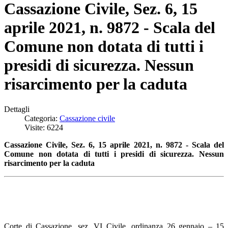
Cassazione Civile, Sez. 6, 15
aprile 2021, n. 9872 - Scala del
Comune non dotata di tutti i
presidi di sicurezza. Nessun
risarcimento per la caduta
Dettagli
Categoria:
Cassazione civile
Visite: 6224
Cassazione Civile, Sez. 6, 15 aprile 2021, n. 9872 - Scala del
Comune non dotata di tutti i presidi di sicurezza. Nessun
risarcimento per la caduta
Corte di Cassazione, sez. VI Civile, ordinanza 26 gennaio – 15