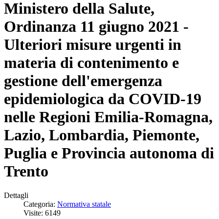
Ministero della Salute,
Ordinanza 11 giugno 2021 -
Ulteriori misure urgenti in
materia di contenimento e
gestione dell'emergenza
epidemiologica da COVID-19
nelle Regioni Emilia-Romagna,
Lazio, Lombardia, Piemonte,
Puglia e Provincia autonoma di
Trento
Dettagli
Categoria:
Normativa statale
Visite: 6149