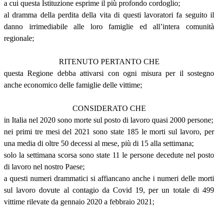
a cui questa Istituzione esprime il più profondo cordoglio;
al dramma della perdita della vita di questi lavoratori fa seguito il
danno irrimediabile alle loro famiglie ed all’intera comunità
regionale;
RITENUTO PERTANTO CHE
questa Regione debba attivarsi con ogni misura per il sostegno
anche economico delle famiglie delle vittime;
CONSIDERATO CHE
in Italia nel 2020 sono morte sul posto di lavoro quasi 2000 persone;
nei primi tre mesi del 2021 sono state 185 le morti sul lavoro, per
una media di oltre 50 decessi al mese, più di 15 alla settimana;
solo la settimana scorsa sono state 11 le persone decedute nel posto
di lavoro nel nostro Paese;
a questi numeri drammatici si affiancano anche i numeri delle morti
sul lavoro dovute al contagio da Covid 19, per un totale di 499
vittime rilevate da gennaio 2020 a febbraio 2021;