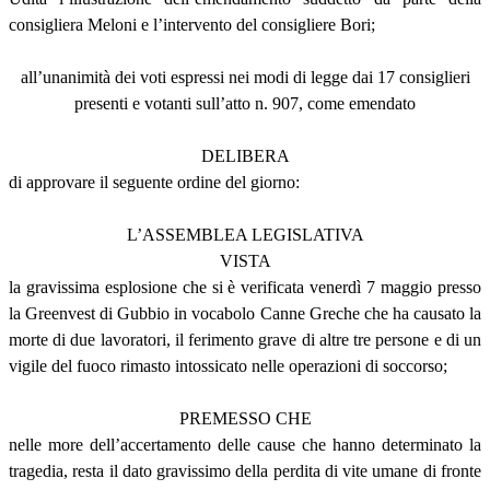
consigliera Meloni e l’intervento del consigliere Bori;
all’unanimità dei voti espressi nei modi di legge dai 17 consiglieri
presenti e votanti sull’atto n. 907, come emendato
DELIBERA
di approvare il seguente ordine del giorno:
L’ASSEMBLEA LEGISLATIVA
VISTA
la gravissima esplosione che si è verificata venerdì 7 maggio presso
la Greenvest di Gubbio in vocabolo Canne Greche che ha causato la
morte di due lavoratori, il ferimento grave di altre tre persone e di un
vigile del fuoco rimasto intossicato nelle operazioni di soccorso;
PREMESSO CHE
nelle more dell’accertamento delle cause che hanno determinato la
tragedia, resta il dato gravissimo della perdita di vite umane di fronte