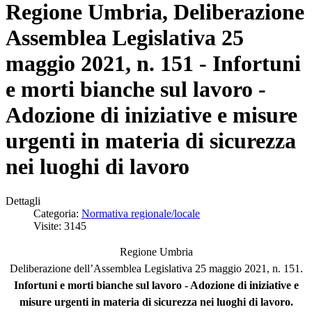
Regione Umbria, Deliberazione
Assemblea Legislativa 25
maggio 2021, n. 151 - Infortuni
e morti bianche sul lavoro -
Adozione di iniziative e misure
urgenti in materia di sicurezza
nei luoghi di lavoro
Dettagli
Categoria:
Normativa regionale/locale
Visite: 3145
Regione Umbria
Deliberazione dell’Assemblea Legislativa 25 maggio 2021, n. 151.
Infortuni e morti bianche sul lavoro - Adozione di iniziative e
misure urgenti in materia di sicurezza nei luoghi di lavoro.