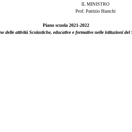
IL MINISTRO
Prof. Patrizio Bianchi
Piano scuola 2021-2022
 delle attività Scolastiche, educative e formative nelle istituzioni del