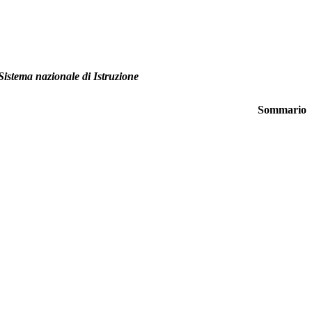
 Sistema nazionale di Istruzione
Sommario