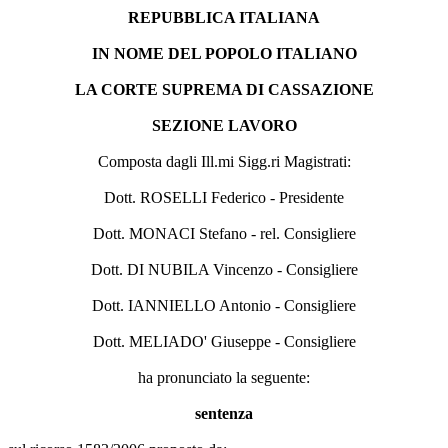
REPUBBLICA ITALIANA
IN NOME DEL POPOLO ITALIANO
LA CORTE SUPREMA DI CASSAZIONE
SEZIONE LAVORO
Composta dagli Ill.mi Sigg.ri Magistrati:
Dott. ROSELLI Federico - Presidente
Dott. MONACI Stefano - rel. Consigliere
Dott. DI NUBILA Vincenzo - Consigliere
Dott. IANNIELLO Antonio - Consigliere
Dott. MELIADO' Giuseppe - Consigliere
ha pronunciato la seguente:
sentenza