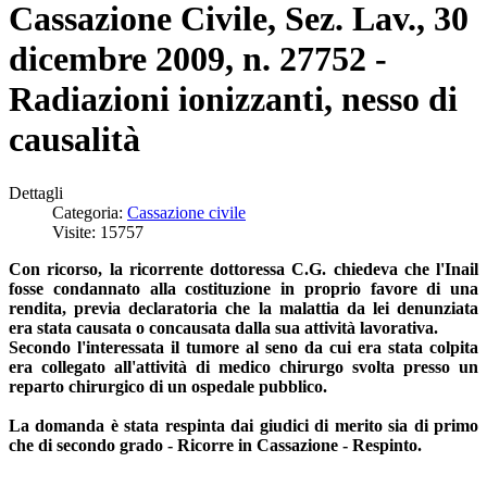
Cassazione Civile, Sez. Lav., 30
dicembre 2009, n. 27752 -
Radiazioni ionizzanti, nesso di
causalità
Dettagli
Categoria:
Cassazione civile
Visite: 15757
Con ricorso, la ricorrente dottoressa C.G. chiedeva che l'Inail
fosse condannato alla costituzione in proprio favore di una
rendita, previa declaratoria che la malattia da lei denunziata
era stata causata o concausata dalla sua attività lavorativa.
Secondo l'interessata il tumore al seno da cui era stata colpita
era collegato all'attività di medico chirurgo svolta presso un
reparto chirurgico di un ospedale pubblico.
La domanda è stata respinta dai giudici di merito sia di primo
che di secondo grado - Ricorre in Cassazione - Respinto.