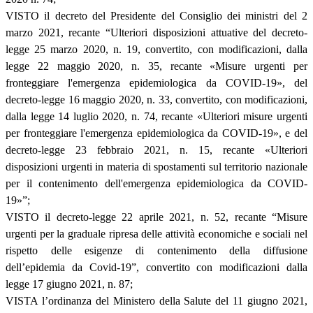
VISTO il decreto del Presidente del Consiglio dei ministri del 2
marzo 2021, recante “Ulteriori disposizioni attuative del decreto-
legge 25 marzo 2020, n. 19, convertito, con modificazioni, dalla
legge 22 maggio 2020, n. 35, recante «Misure urgenti per
fronteggiare l'emergenza epidemiologica da COVID-19», del
decreto-legge 16 maggio 2020, n. 33, convertito, con modificazioni,
dalla legge 14 luglio 2020, n. 74, recante «Ulteriori misure urgenti
per fronteggiare l'emergenza epidemiologica da COVID-19», e del
decreto-legge 23 febbraio 2021, n. 15, recante «Ulteriori
disposizioni urgenti in materia di spostamenti sul territorio nazionale
per il contenimento dell'emergenza epidemiologica da COVID-
19»”;
VISTO il decreto-legge 22 aprile 2021, n. 52, recante “Misure
urgenti per la graduale ripresa delle attività economiche e sociali nel
rispetto delle esigenze di contenimento della diffusione
dell’epidemia da Covid-19”, convertito con modificazioni dalla
legge 17 giugno 2021, n. 87;
VISTA l’ordinanza del Ministero della Salute del 11 giugno 2021,