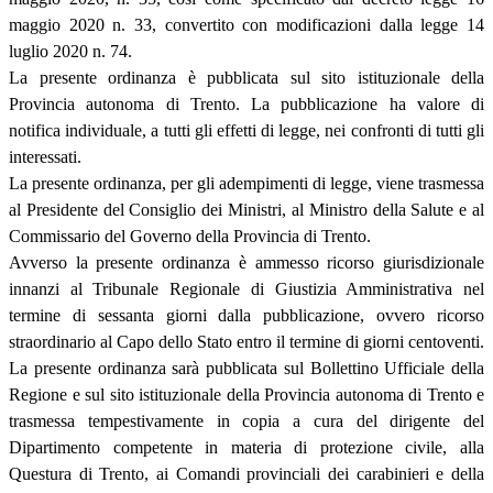
maggio 2020 n. 33, convertito con modificazioni dalla legge 14
luglio 2020 n. 74.
La presente ordinanza è pubblicata sul sito istituzionale della
Provincia autonoma di Trento. La pubblicazione ha valore di
notifica individuale, a tutti gli effetti di legge, nei confronti di tutti gli
interessati.
La presente ordinanza, per gli adempimenti di legge, viene trasmessa
al Presidente del Consiglio dei Ministri, al Ministro della Salute e al
Commissario del Governo della Provincia di Trento.
Avverso la presente ordinanza è ammesso ricorso giurisdizionale
innanzi al Tribunale Regionale di Giustizia Amministrativa nel
termine di sessanta giorni dalla pubblicazione, ovvero ricorso
straordinario al Capo dello Stato entro il termine di giorni centoventi.
La presente ordinanza sarà pubblicata sul Bollettino Ufficiale della
Regione e sul sito istituzionale della Provincia autonoma di Trento e
trasmessa tempestivamente in copia a cura del dirigente del
Dipartimento competente in materia di protezione civile, alla
Questura di Trento, ai Comandi provinciali dei carabinieri e della