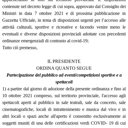
contenute nel decreto legge di cui sopra, approvato dal Consiglio dei
Ministri in data 7 ottobre 2021 e di prossima pubblicazione in
Gazzetta Ufficiale, in tema di disposizioni urgenti per l’accesso alle
attività culturali, sportive e ricreative e facendo venire meno le
eventuali e diverse disposizioni provinciali adottate con precedenti
ordinanze emergenziali di contrasto al covid-19;
Tutto ciò premesso,
IL PRESIDENTE
ORDINA QUANTO SEGUE
Partecipazione del pubblico ad eventi/competizioni sportive e a
spettacoli
1) a partire dal giorno di adozione della presente ordinanza e fino al
10 ottobre 2021 compreso, sul territorio provinciale, l'accesso agli
spettacoli aperti al pubblico in sale teatrali, sale da concerto, sale
cinematografiche, locali di intrattenimento e musica dal vivo e in
altri locali o spazi anche all'aperto è consentito esclusivamente ai
soggetti muniti di una delle certificazioni verdi COVID- 19 di cui