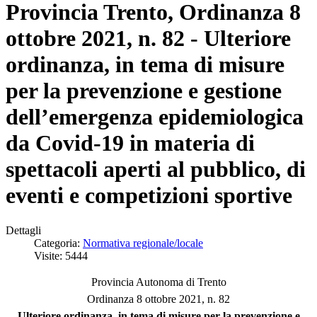
Provincia Trento, Ordinanza 8
ottobre 2021, n. 82 - Ulteriore
ordinanza, in tema di misure
per la prevenzione e gestione
dell’emergenza epidemiologica
da Covid-19 in materia di
spettacoli aperti al pubblico, di
eventi e competizioni sportive
Dettagli
Categoria:
Normativa regionale/locale
Visite: 5444
Provincia Autonoma di Trento
Ordinanza 8 ottobre 2021, n. 82
Ulteriore ordinanza, in tema di misure per la prevenzione e