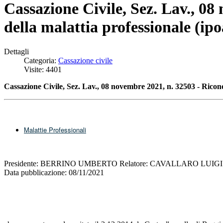
Cassazione Civile, Sez. Lav., 0
della malattia professionale (ipo
Dettagli
Categoria:
Cassazione civile
Visite: 4401
Cassazione Civile, Sez. Lav., 08 novembre 2021, n. 32503 - R
icon
Malattie Professionali
Presidente: BERRINO UMBERTO Relatore: CAVALLARO LUIGI
Data pubblicazione: 08/11/2021