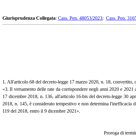
Giurisprudenza Collegata
:
Cass. Pen. 48053/2023
;
Cass. Pen. 316
1. All'articolo 68 del decreto-legge 17 marzo 2020, n. 18, convertito, 
«3. Il versamento delle rate da corrispondere negli anni 2020 e 2021 ai
17 dicembre 2018, n. 136, all'articolo 16-bis del decreto-legge 30 ap
2018, n. 145, è considerato tempestivo e non determina l'inefficacia de
119 del 2018, entro il 9 dicembre 2021».
Proroga di termi