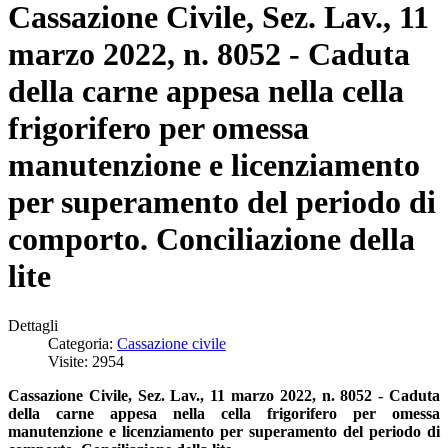
Cassazione Civile, Sez. Lav., 11
marzo 2022, n. 8052 - Caduta
della carne appesa nella cella
frigorifero per omessa
manutenzione e licenziamento
per superamento del periodo di
comporto. Conciliazione della
lite
Dettagli
Categoria:
Cassazione civile
Visite: 2954
Cassazione Civile, Sez. Lav., 11 marzo 2022, n. 8052 - C
aduta
della carne appesa nella cella frigorifero per omessa
manutenzione e licenziamento per superamento del periodo di