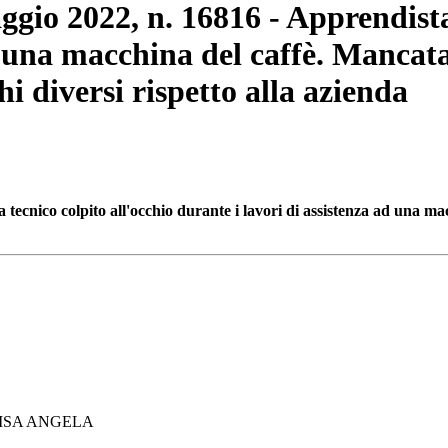
ggio 2022, n. 16816 - Apprendista
d una macchina del caffè. Mancata 
hi diversi rispetto alla azienda
tecnico colpito all'occhio durante i lavori di assistenza ad una ma
LUISA ANGELA