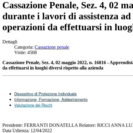
Cassazione Penale, Sez. 4, 02 ma
durante i lavori di assistenza a
operazioni da effettuarsi in luog
Dettagli
Categoria:
Cassazione penale
Visite: 4508
Cassazione Penale, Sez. 4, 02 maggio 2022, n. 16816 - Apprendista 
da effettuarsi in luoghi diversi rispetto alla azienda
Dispositivo di Protezione Individuale
Informazione, Formazione, Addestramento
Valutazione dei Rischi
Presidente: FERRANTI DONATELLA Relatore: RICCI ANNA 
Data Udienza: 12/04/2022