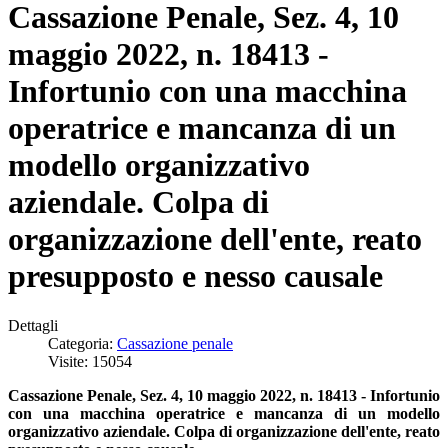
Cassazione Penale, Sez. 4, 10
maggio 2022, n. 18413 -
Infortunio con una macchina
operatrice e mancanza di un
modello organizzativo
aziendale. Colpa di
organizzazione dell'ente, reato
presupposto e nesso causale
Dettagli
Categoria:
Cassazione penale
Visite: 15054
Cassazione Penale, Sez. 4, 10 maggio 2022, n. 18413 - Infortunio
con una
macchina operatrice e mancanza di un modello
organizzativo aziendale.
Colpa di organizzazione dell'ente, reato