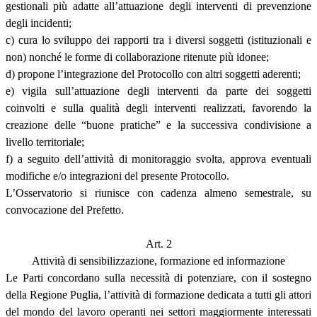
gestionali più adatte all’attuazione degli interventi di prevenzione
degli incidenti;
c) cura lo sviluppo dei rapporti tra i diversi soggetti (istituzionali e
non) nonché le forme di collaborazione ritenute più idonee;
d) propone l’integrazione del Protocollo con altri soggetti aderenti;
e) vigila sull’attuazione degli interventi da parte dei soggetti
coinvolti e sulla qualità degli interventi realizzati, favorendo la
creazione delle “buone pratiche” e la successiva condivisione a
livello territoriale;
f) a seguito dell’attività di monitoraggio svolta, approva eventuali
modifiche e/o integrazioni del presente Protocollo.
L’Osservatorio si riunisce con cadenza almeno semestrale, su
convocazione del Prefetto.
Art. 2
Attività di sensibilizzazione, formazione ed informazione
Le Parti concordano sulla necessità di potenziare, con il sostegno
della Regione Puglia, l’attività di formazione dedicata a tutti gli attori
del mondo del lavoro operanti nei settori maggiormente interessati