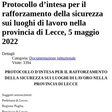
Protocollo d’intesa per il
rafforzamento della sicurezza
sui luoghi di lavoro nella
provincia di Lecce, 5 maggio
2022
Dettagli
Categoria:
Documentazione istituzionale
Visite: 3394
PROTOCOLLO D’INTESA PER IL RAFFORZAMENTO
DELLA SICUREZZA SUI LUOGHI DI LAVORO NELLA
PROVINCIA DI LECCE
Soggetti sottoscrittori:
Prefettura di Lecce;
Regione Puglia;
Provincia di Lecce;